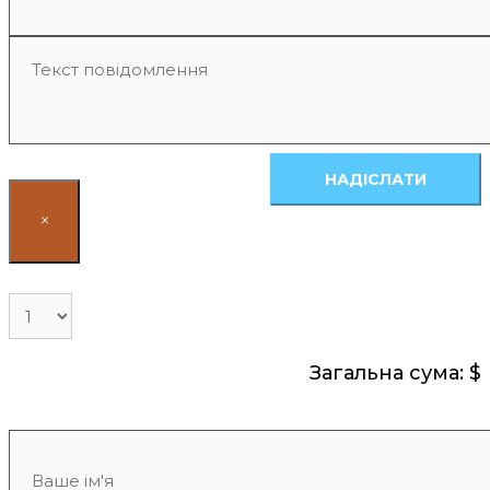
НАДІСЛАТИ
×
Загальна сума: $