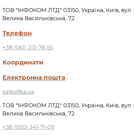
ТОВ "ІНФОКОМ ЛТД" 03150, Україна, Київ, вул.
Велика Васильківська, 72
Телефон
+38 (061) 213-78-55
Координати
Електронна пошта
sales@ia.ua
ТОВ "ІНФОКОМ ЛТД" 03150, Україна, Київ, вул.
Велика Васильківська, 72
+38 (050) 341-71-09