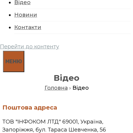
Відео
Новини
Контакти
Перейти до контенту
МЕНЮ
Відео
Головна
›
Відео
Поштова адреса
ТОВ "ІНФОКОМ ЛТД" 69001, Україна,
Запоріжжя, бул. Тараса Шевченка, 56